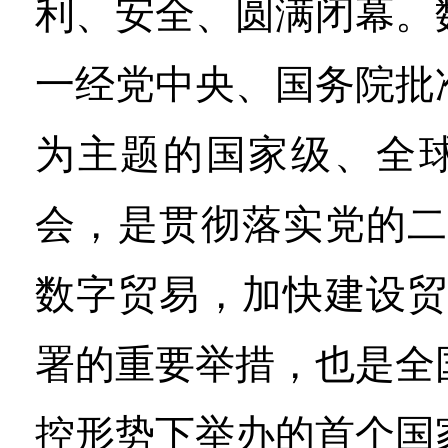
利、安全、圆满闭幕。
一经党中央、国务院批
为主题的国家级、全
会，是贯彻落实党的二
数字贸易，加快建设贸
署的重要举措，也是全
控形势下举办的首个国