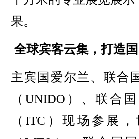
果。
全球宾客云集，打造国
主宾国爱尔兰、联合
（UNIDO）、联合
（ITC）现场参展