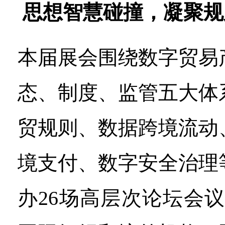
思想智慧碰撞，凝聚规
本届展会围绕数字贸易
态、制度、监管五大体
贸规则、数据跨境流动
境支付、数字安全治理
办26场高层次论坛会议