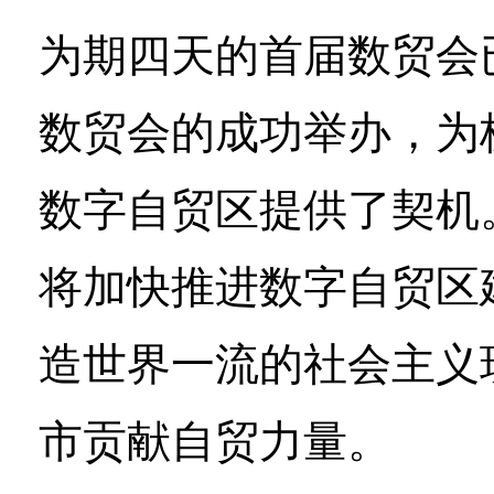
为期四天的首届数贸会
数贸会的成功举办，为
数字自贸区提供了契机
将加快推进数字自贸区
造世界一流的社会主义
市贡献自贸力量。