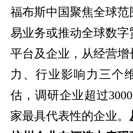
福布斯中国聚焦全球范
易业务或推动全球数字
平台及企业，从经营增
力、行业影响力三个
估，调研企业超过3000
家最具代表性的企业。