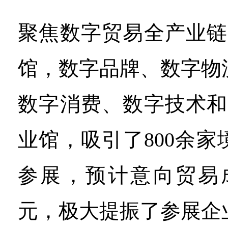
聚焦数字贸易全产业链
馆，数字品牌、数字物
数字消费、数字技术和
业馆，吸引了800余
参展，预计意向贸易成
元，极大提振了参展企