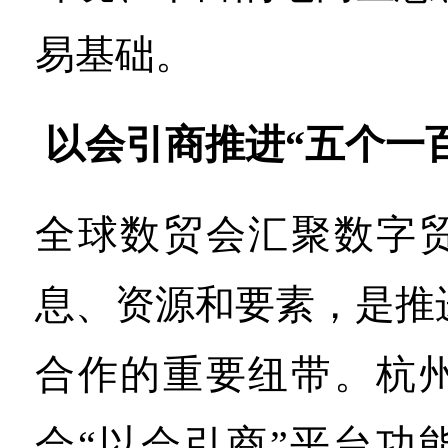
易基础。
以会引商推进“五个一
全球数贸会汇聚数字
息、资源和要素，是推
合作的重要纽带。杭
会“以会引商”平台功