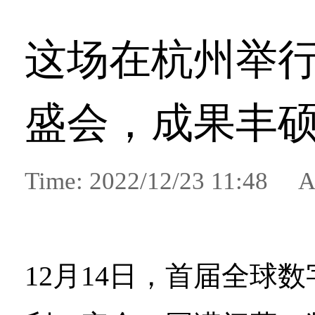
这场在杭州举
盛会，成果丰
Time: 2022/12/23 11:48 A
12月14日，首届全球