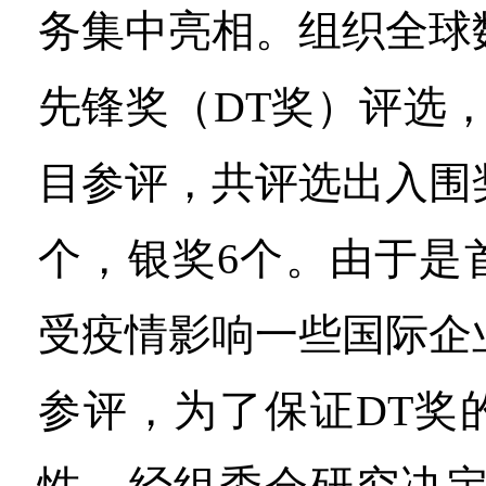
务集中亮相。组织全球
先锋奖（DT奖）评选，
目参评，共评选出入围奖
个，银奖6个。由于是
受疫情影响一些国际企
参评，为了保证DT奖