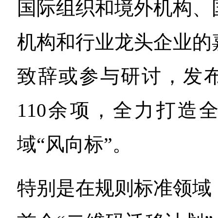
国际组织和境外机构、
机构和行业龙头企业的
致辞或参与研讨，发
110余项，全力打造
域“风向标”。
特别是在规则标准领域