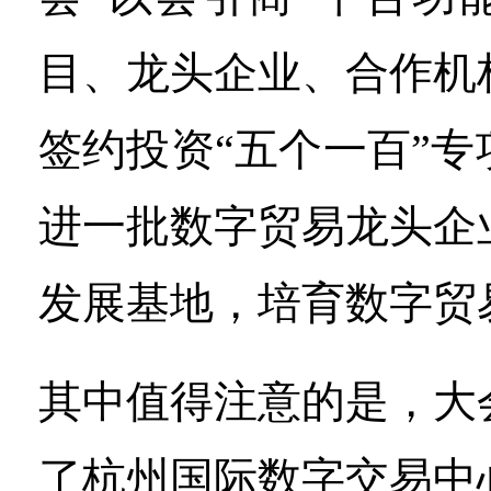
目、龙头企业、合作机
签约投资“五个一百”
进一批数字贸易龙头企
发展基地，培育数字贸
其中值得注意的是，大
了杭州国际数字交易中