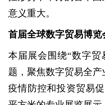
意义重大。
首届全球数字贸易博览
本届展会围绕“数字贸
题，聚焦数字贸易全产
疫情防控和投资贸易促
平方米的专业展览展示