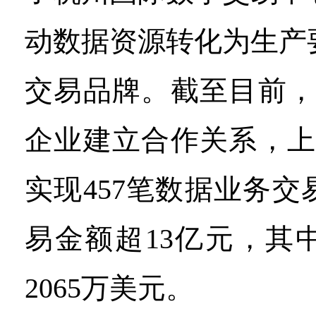
动数据资源转化为生产
交易品牌。截至目前，
企业建立合作关系，上
实现457笔数据业务
易金额超13亿元，其
2065万美元。