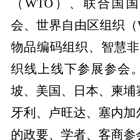
（WTO）、联合国
会、世界自由区组织（
物品编码组织、智慧非
织线上线下参展参会
坡、美国、日本、柬埔
牙利、卢旺达、塞内加
的政要、学者、客商参