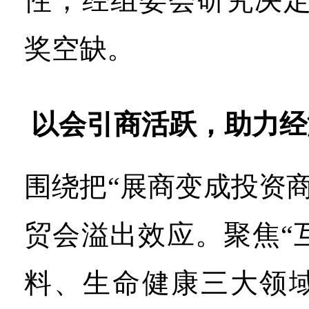
性，经组委会研究决定
奖空缺。
以会引商活跃，助力经
围绕把“展商变成投资
贸会溢出效应。聚焦“
料、生命健康三大领