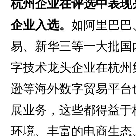
杭州企业在评选中表现
企业入选。
如阿里巴巴
易、新华三等一大批国
字技术龙头企业在杭州
逊等海外数字贸易平台
展业务，这些都得益于
环境、丰富的电商生态