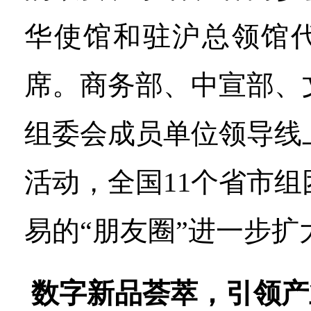
华使馆和驻沪总领馆
席。商务部、中宣部、
组委会成员单位领导线
活动，全国11个省市
易的“朋友圈”进一步扩
数字新品荟萃，引领产