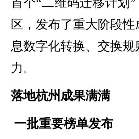
首个“二维码迁移计划”
区，发布了重大阶段性
息数字化转换、交换规
力。
落地杭州成果满满
一批重要榜单发布