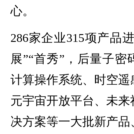
心。
286家企业315项产品
展”“首秀”，后量子
计算操作系统、时空遥
元宇宙开放平台、未来
决方案等一大批新产品